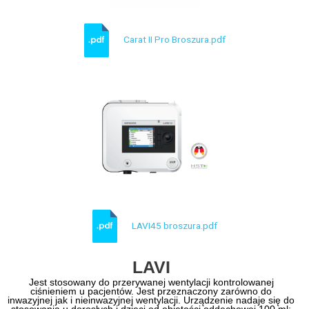
Carat II Pro Broszura.pdf
LAVI45 broszura.pdf
LAVI
Jest stosowany do przerywanej wentylacji kontrolowanej
ciśnieniem u pacjentów. Jest przeznaczony zarówno do
inwazyjnej jak i nieinwazyjnej wentylacji. Urządzenie nadaje się do