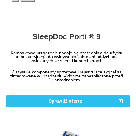
SleepDoc Porti ® 9
Kompaktowe urządzenie nadaje się szczególnie do użytku
ambulatoryjnego do wykrywania zaburzeń oddychania
związanych ze snem i kontroli terapii.
Wszystkie komponenty sprzętowe i rejestrujące sygnał są
zintegrowane w urządzeniu – dobrze zabezpieczone przed
uszkodzeniem.
Sprawdź ofertę