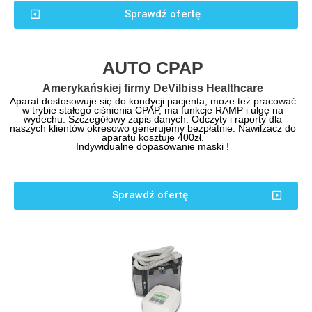
Sprawdź ofertę
AUTO CPAP
Amerykańskiej firmy DeVilbiss Healthcare
Aparat dostosowuje się do kondycji pacjenta, może też pracować
w trybie stałego ciśnienia CPAP, ma funkcje RAMP i ulgę na
wydechu. Szczegółowy zapis danych. Odczyty i raporty dla
naszych klientów okresowo generujemy bezpłatnie. Nawilżacz do
aparatu kosztuje 400zł.
Indywidualne dopasowanie maski !
Sprawdź ofertę