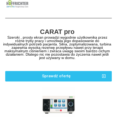
CARAT pro
Szeroki , prosty ekran prowadzi wygodnie użytkownika przez
różne tryby pracy i umożliwia jego dopasowanie do
indywidualnych potrzeb pacjenta. Silna, zoptymalizowana, turbina
zapewnia wysoką rezerwę przepływu nawet przy terapii
maksymalnym ciśnieniem i zwraca uwagę swoim bardzo cichym
działaniem. Dlatego nic nie pozostawia do życzenia nawet jeśli
jest używany w domu.
Sprawdź ofertę