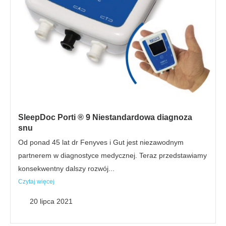
SleepDoc Porti ® 9 Niestandardowa diagnoza
snu
Od ponad 45 lat dr Fenyves i Gut jest niezawodnym
partnerem w diagnostyce medycznej. Teraz przedstawiamy
konsekwentny dalszy rozwój...
Czytaj więcej
20 lipca 2021