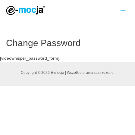
Change Password
[videowhisper_password_form]
Copyright © 2026 E-mocja | Wszelkie prawa zastrzeżone.